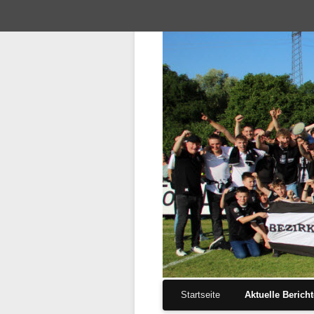
Navigation
Startseite
Aktuelle Berich