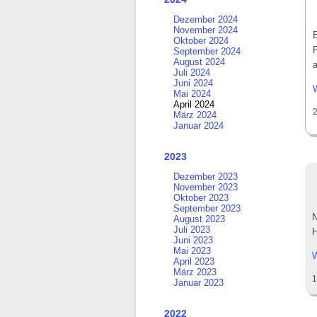
Dezember 2024
November 2024
Oktober 2024
September 2024
August 2024
a
Juli 2024
Juni 2024
Mai 2024
April 2024
März 2024
Januar 2024
2023
Dezember 2023
November 2023
Oktober 2023
September 2023
N
August 2023
Juli 2023
H
Juni 2023
Mai 2023
W
April 2023
März 2023
1
Januar 2023
2022