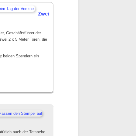
Zwei
er, Geschäftsführer der
zwei 2 x 5 Meter Toren, die
t beiden Spendern ein
atürlich auch der Tatsache