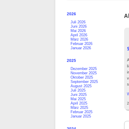
überspringen
2026
A
Juli 2026
Juni 2026
Mai 2026
April 2026
März 2026
Februar 2026
Januar 2026
A
2025
l
Dezember 2025
i
November 2025
Oktober 2025
v
September 2025
s
August 2025
Juli 2025
W
Juni 2025
Mai 2025
April 2025
2
März 2025
Februar 2025
Januar 2025
2024