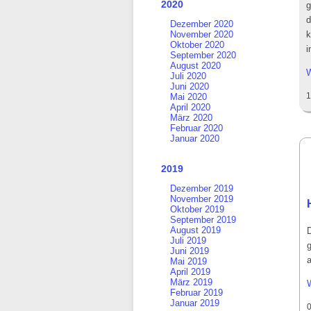
2020
g
d
Dezember 2020
November 2020
k
Oktober 2020
i
September 2020
August 2020
W
Juli 2020
Juni 2020
1
Mai 2020
April 2020
März 2020
Februar 2020
Januar 2020
2019
Dezember 2019
November 2019
Oktober 2019
September 2019
August 2019
Juli 2019
Juni 2019
Mai 2019
April 2019
März 2019
Februar 2019
Januar 2019