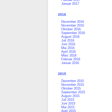
Januar 2017
2016
Dezember 2016
November 2016
Oktober 2016
September 2016
August 2016
Juli 2016
Juni 2016
Mai 2016
April 2016
März 2016
Februar 2016
Januar 2016
2015
Dezember 2015
November 2015
Oktober 2015
September 2015
August 2015
Juli 2015
Juni 2015
Mai 2015
April 2015