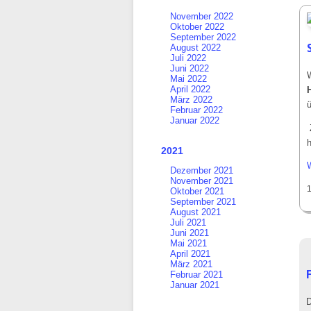
November 2022
Oktober 2022
September 2022
August 2022
Juli 2022
Juni 2022
Mai 2022
April 2022
März 2022
Februar 2022
Januar 2022
2021
Dezember 2021
November 2021
Oktober 2021
September 2021
August 2021
Juli 2021
Juni 2021
Mai 2021
April 2021
März 2021
Februar 2021
Januar 2021
D