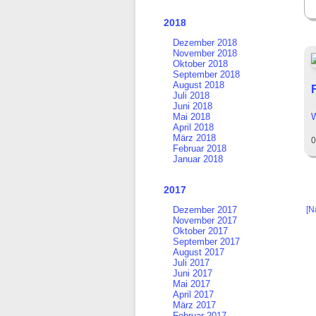
2018
Dezember 2018
November 2018
Oktober 2018
September 2018
August 2018
Juli 2018
Juni 2018
Mai 2018
W
April 2018
März 2018
0
Februar 2018
Januar 2018
2017
[N
Dezember 2017
November 2017
Oktober 2017
September 2017
August 2017
Juli 2017
Juni 2017
Mai 2017
April 2017
März 2017
Februar 2017