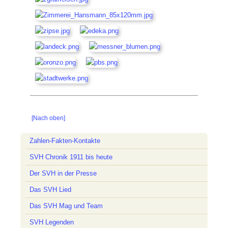
[Nach oben]
Navigation
Zahlen-Fakten-Kontakte
überspringen
SVH Chronik 1911 bis heute
Der SVH in der Presse
Das SVH Lied
Das SVH Mag und Team
SVH Legenden